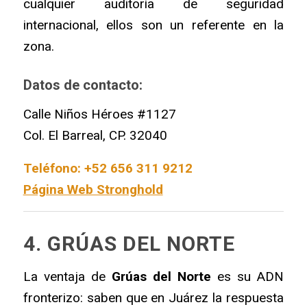
cualquier auditoría de seguridad
internacional, ellos son un referente en la
zona.
Datos de contacto:
Calle Niños Héroes #1127
Col. El Barreal, CP. 32040
Teléfono: +52 656 311 9212
Página Web Stronghold
4. GRÚAS DEL NORTE
La ventaja de
Grúas del Norte
es su ADN
fronterizo: saben que en Juárez la respuesta