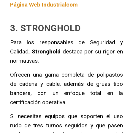
Página Web Industrialcom
3. STRONGHOLD
Para los responsables de Seguridad y
Calidad,
Stronghold
destaca por su rigor en
normativas.
Ofrecen una gama completa de polipastos
de cadena y cable, además de grúas tipo
bandera, con un enfoque total en la
certificación operativa.
Si necesitas equipos que soporten el uso
rudo de tres turnos seguidos y que pasen