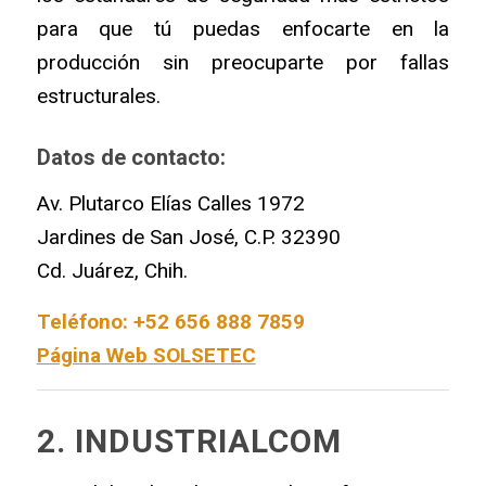
para que tú puedas enfocarte en la
producción sin preocuparte por fallas
estructurales.
Datos de contacto:
Av. Plutarco Elías Calles 1972
Jardines de San José, C.P. 32390
Cd. Juárez, Chih.
Teléfono: +52 656 888 7859
Página Web SOLSETEC
2. INDUSTRIALCOM