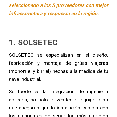
seleccionado a los 5 proveedores con mejor
infraestructura y respuesta en la región.
1. SOLSETEC
SOLSETEC
se especializan en el diseño,
fabricación y montaje de grúas viajeras
(monorriel y birriel) hechas a la medida de tu
nave industrial.
Su fuerte es la integración de ingeniería
aplicada; no solo te venden el equipo, sino
que aseguran que la instalación cumpla con
los estándares de seguridad más estrictos