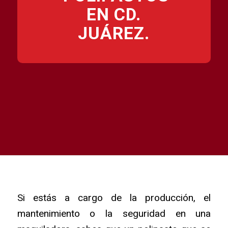
EN CD.
JUÁREZ.
Si estás a cargo de la producción,
el
mantenimiento o la seguridad en una