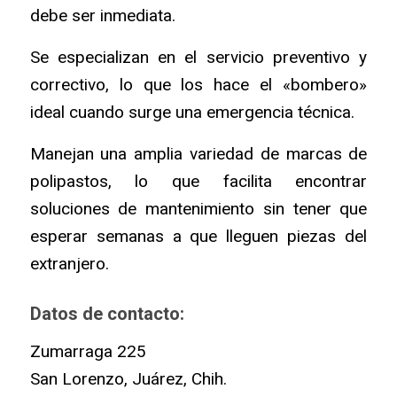
debe ser inmediata.
Se especializan en el servicio preventivo y
correctivo, lo que los hace el «bombero»
ideal cuando surge una emergencia técnica.
Manejan una amplia variedad de marcas de
polipastos, lo que facilita encontrar
soluciones de mantenimiento sin tener que
esperar semanas a que lleguen piezas del
extranjero.
Datos de contacto:
Zumarraga 225
San Lorenzo, Juárez, Chih.