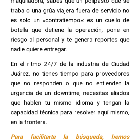
maquiladora,
sabes que un polipasto que se
traba o una grúa viajera fuera de servicio no
es solo un «contratiempo»:
es un cuello de
botella que detiene la operación,
pone en
riesgo al personal y te genera reportes que
nadie quiere entregar.
En el ritmo 24/7 de la industria de Ciudad
Juárez,
no tienes tiempo para proveedores
que no responden o que no entienden la
urgencia de un
downtime,
necesitas aliados
que hablen tu mismo idioma y tengan la
capacidad técnica para resolver aquí mismo,
en la frontera.
Para facilitarte la búsqueda,
hemos