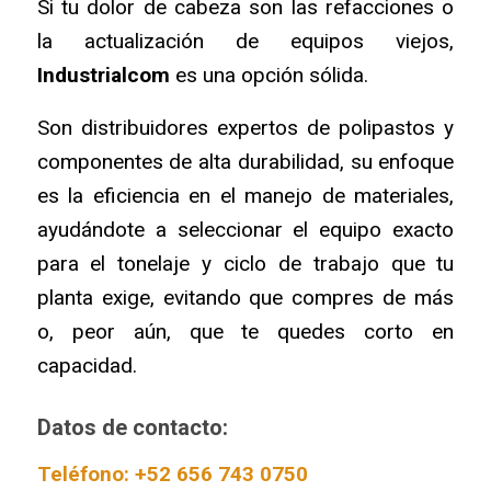
Si tu dolor de cabeza son las refacciones o
la actualización de equipos viejos,
Industrialcom
es una opción sólida.
Son distribuidores expertos de polipastos y
componentes de alta durabilidad, su enfoque
es la eficiencia en el manejo de materiales,
ayudándote a seleccionar el equipo exacto
para el tonelaje y ciclo de trabajo que tu
planta exige, evitando que compres de más
o, peor aún, que te quedes corto en
capacidad.
Datos de contacto:
Teléfono: +52 656 743 0750