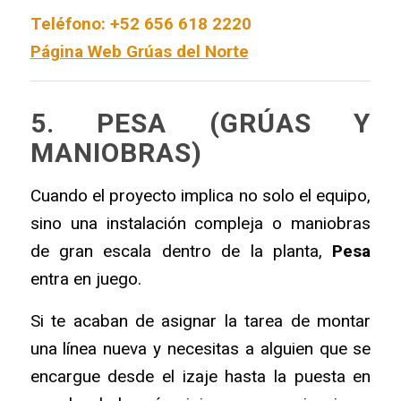
Teléfono: +52 656 618 2220
Página Web Grúas del Norte
5. PESA (GRÚAS Y
MANIOBRAS)
Cuando el proyecto implica no solo el equipo,
sino una instalación compleja o maniobras
de gran escala dentro de la planta,
Pesa
entra en juego.
Si te acaban de asignar la tarea de montar
una línea nueva y necesitas a alguien que se
encargue desde el izaje hasta la puesta en