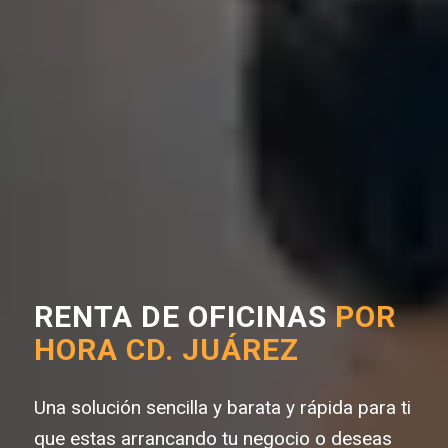
RENTA DE OFICINAS
POR
HORA CD. JUÁREZ
Una solución sencilla y barata y rápida para ti
que estas arrancando tu negocio o deseas