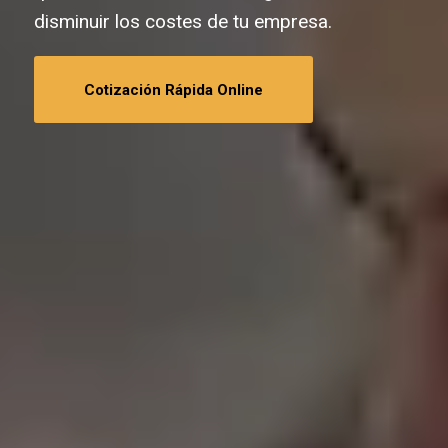
disminuir los costes de tu empresa.
Cotización Rápida Online